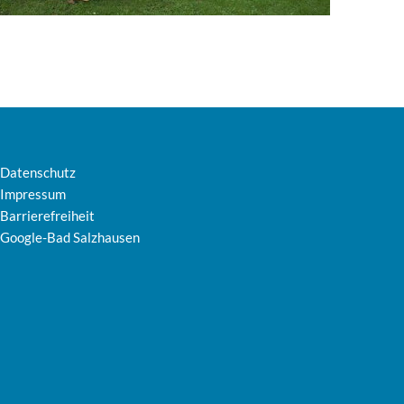
Datenschutz
Impressum
Barrierefreiheit
Google-Bad Salzhausen