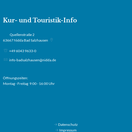
Kur- und Touristik-Info
Quellenstraße 2
63667
Nidda Bad Salzhausen
+49 6043 9633-0
info-badsalzhausen@nidda.de
Öffnungszeiten:
Montag - Freitag 9:00 - 16:00 Uhr
Datenschutz
Impressum