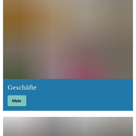
Geschäfte
Mehr