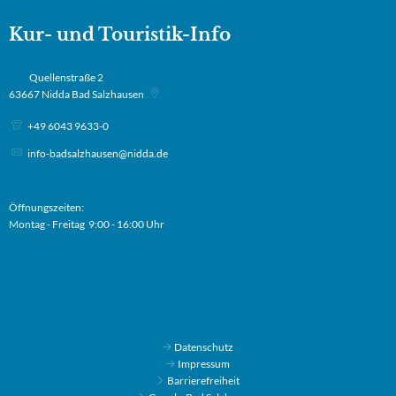
Kur- und Touristik-Info
Quellenstraße 2
63667
Nidda Bad Salzhausen
+49 6043 9633-0
info-badsalzhausen@nidda.de
Öffnungszeiten:
Montag - Freitag 9:00 - 16:00 Uhr
Datenschutz
Impressum
Barrierefreiheit